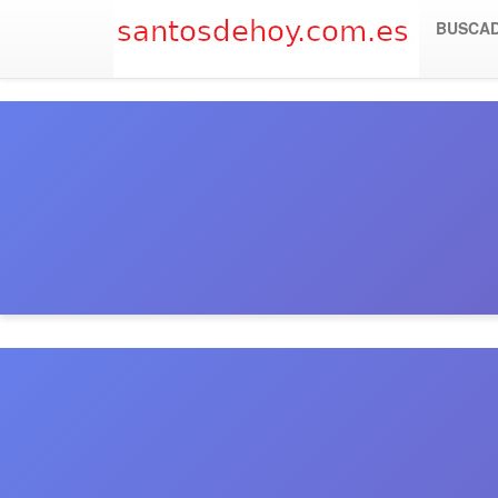
BUSCA