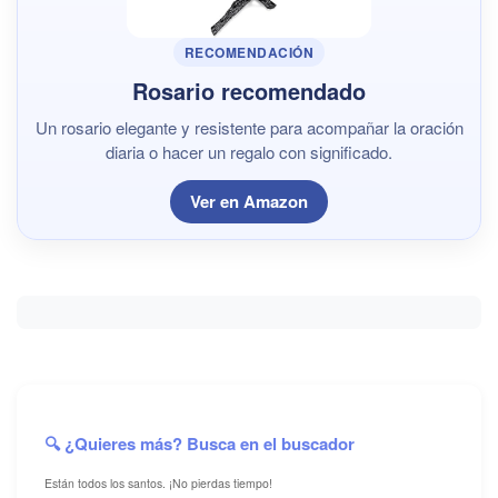
RECOMENDACIÓN
Rosario recomendado
Un rosario elegante y resistente para acompañar la oración
diaria o hacer un regalo con significado.
Ver en Amazon
🔍 ¿Quieres más? Busca en el buscador
Están todos los santos. ¡No pierdas tiempo!