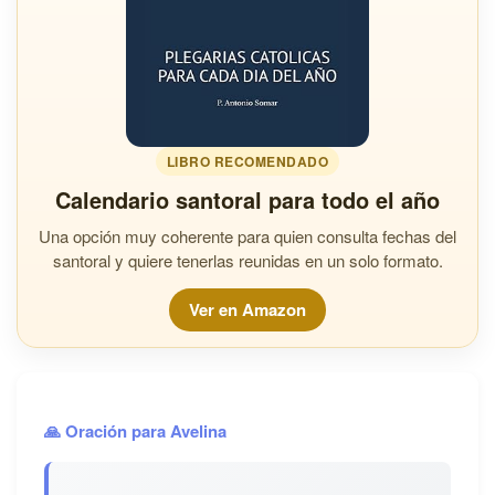
LIBRO RECOMENDADO
Calendario santoral para todo el año
Una opción muy coherente para quien consulta fechas del
santoral y quiere tenerlas reunidas en un solo formato.
Ver en Amazon
🙏 Oración para Avelina