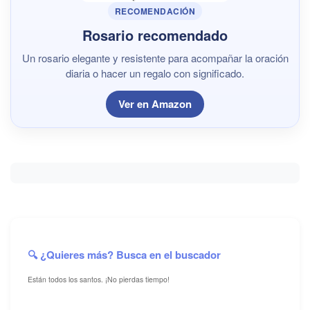
RECOMENDACIÓN
Rosario recomendado
Un rosario elegante y resistente para acompañar la oración
diaria o hacer un regalo con significado.
Ver en Amazon
🔍 ¿Quieres más? Busca en el buscador
Están todos los santos. ¡No pierdas tiempo!