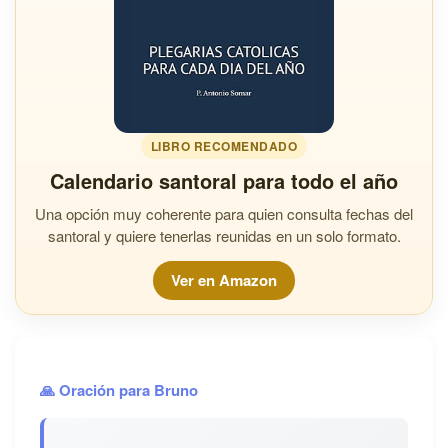
LIBRO RECOMENDADO
Calendario santoral para todo el año
Una opción muy coherente para quien consulta fechas del
santoral y quiere tenerlas reunidas en un solo formato.
Ver en Amazon
🙏 Oración para Bruno