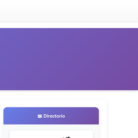
📖 Directorio