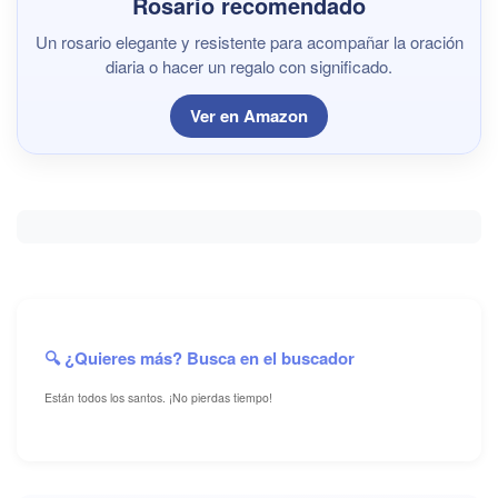
Rosario recomendado
Un rosario elegante y resistente para acompañar la oración
diaria o hacer un regalo con significado.
Ver en Amazon
🔍 ¿Quieres más? Busca en el buscador
Están todos los santos. ¡No pierdas tiempo!