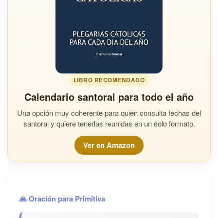
LIBRO RECOMENDADO
Calendario santoral para todo el año
Una opción muy coherente para quien consulta fechas del
santoral y quiere tenerlas reunidas en un solo formato.
Ver en Amazon
🙏 Oración para Primitiva