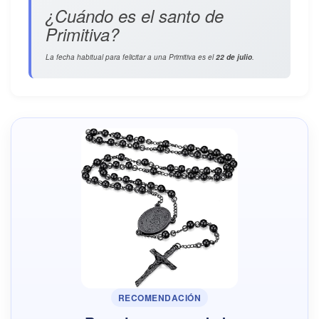
¿Cuándo es el santo de
Primitiva?
La fecha habitual para felicitar a una Primitiva es el
22 de julio
.
RECOMENDACIÓN