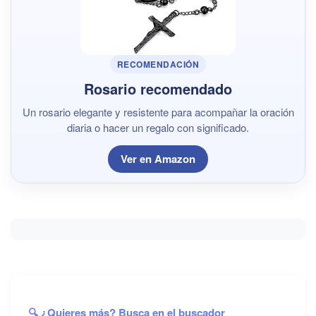
RECOMENDACIÓN
Rosario recomendado
Un rosario elegante y resistente para acompañar la oración
diaria o hacer un regalo con significado.
Ver en Amazon
🔍 ¿Quieres más? Busca en el buscador