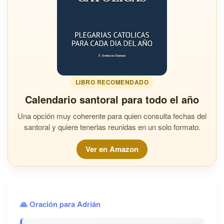
LIBRO RECOMENDADO
Calendario santoral para todo el año
Una opción muy coherente para quien consulta fechas del
santoral y quiere tenerlas reunidas en un solo formato.
Ver en Amazon
🙏 Oración para Adrián